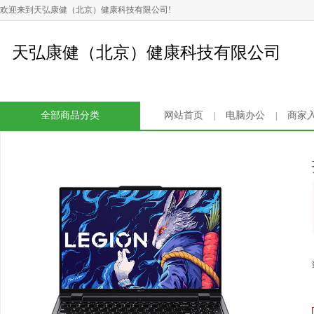
欢迎来到天弘康健（北京）健康科技有限公司!
天弘康健（北京）健康科技有限公司
全部商品分类
网站首页
电脑办公
商家
|
|