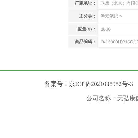
厂家地址：
联想（北京）有限
主分类：
游戏笔记本
重量(g)：
2530
商品编码：
i9-13900HX/16G/1
备案号：京ICP备2021038982号-3
公司名称：天弘康